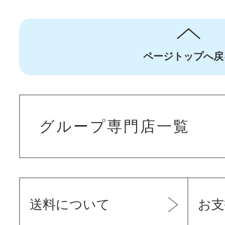
ページトップへ戻
グループ専門店一覧
送料について
お支