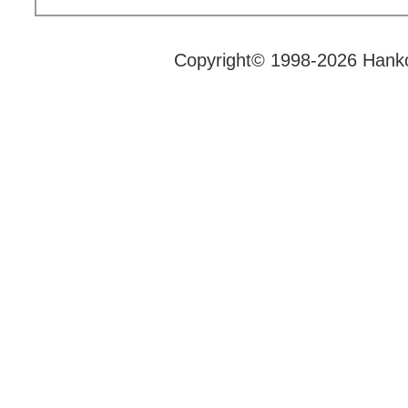
Copyright© 1998-2026 Hank