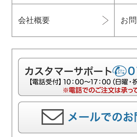
会社概要
お問