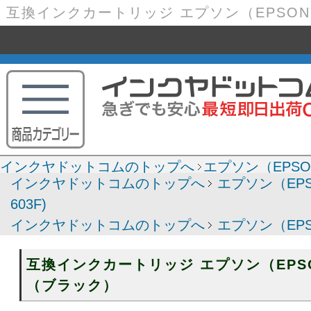
インクヤドットコムのトップへ
エプソン（EPSO
インクヤドットコムのトップへ
エプソン（EP
603F)
インクヤドットコムのトップへ
エプソン（EP
互換インクカートリッジ エプソン（EPSO
（ブラック）