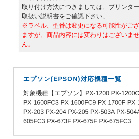
取り付け方法につきましては、プリンタ
取扱い説明書をご確認下さい。
※ラベル、型番は変更になる可能性がご
ますが、商品内容には変わりはございま
ん。
エプソン(EPSON)対応機種一覧
対象機種【エプソン】PX-1200 PX-1200C3 P
PX-1600FC3 PX-1600FC9 PX-1700F PX-
PX-203 PX-204 PX-205 PX-503A PX-504
605FC3 PX-673F PX-675F PX-675FC3